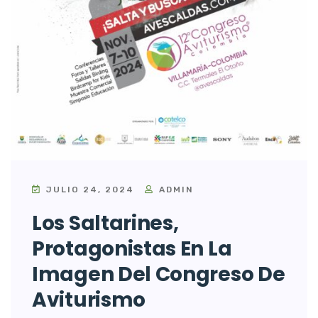
JULIO 24, 2024
ADMIN
Los Saltarines,
Protagonistas En La
Imagen Del Congreso De
Aviturismo