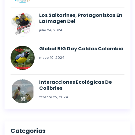
Los Saltarines, Protagonistas En
La Imagen Del
julio 24, 2024
Global BIG Day Caldas Colombia
mayo 10, 2024
Interacciones Ecológicas De
Colibríes
febrero 29, 2024
Categorías