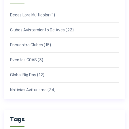
Becas Lora Multicolor
(1)
Clubes Avistamiento De Aves
(22)
Encuentro Clubes
(15)
Eventos COAS
(3)
Global Big Day
(12)
Noticias Aviturismo
(34)
Tags