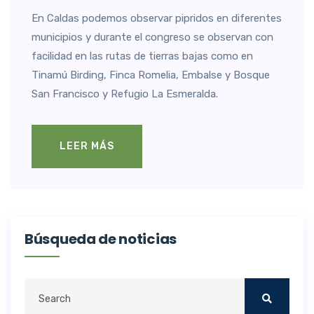
En Caldas podemos observar pipridos en diferentes
municipios y durante el congreso se observan con
facilidad en las rutas de tierras bajas como en
Tinamú Birding, Finca Romelia, Embalse y Bosque
San Francisco y Refugio La Esmeralda.
LEER MÁS
Búsqueda de noticias