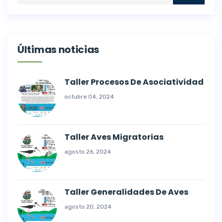
Últimas noticias
Taller Procesos De Asociatividad
octubre 04, 2024
Taller Aves Migratorias
agosto 26, 2024
Taller Generalidades De Aves
agosto 20, 2024