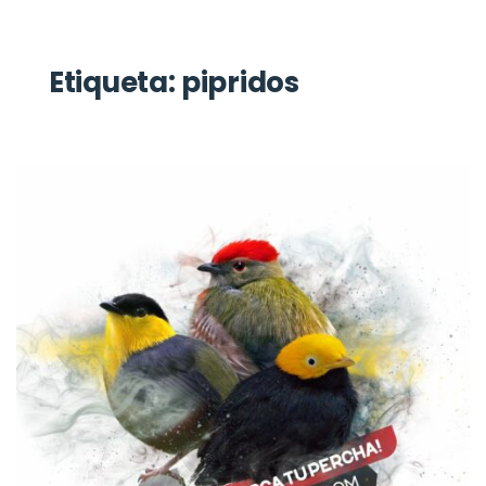
Etiqueta:
pipridos