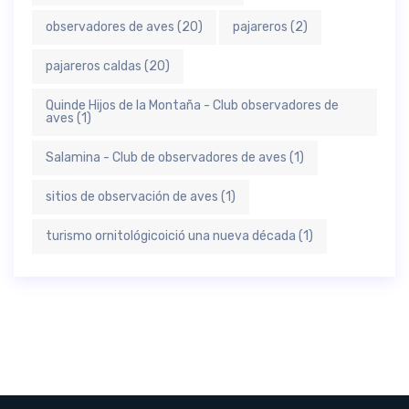
observadores de aves
(20)
pajareros
(2)
pajareros caldas
(20)
Quinde Hijos de la Montaña - Club observadores de
aves
(1)
Salamina - Club de observadores de aves
(1)
sitios de observación de aves
(1)
turismo ornitológicoició una nueva década
(1)