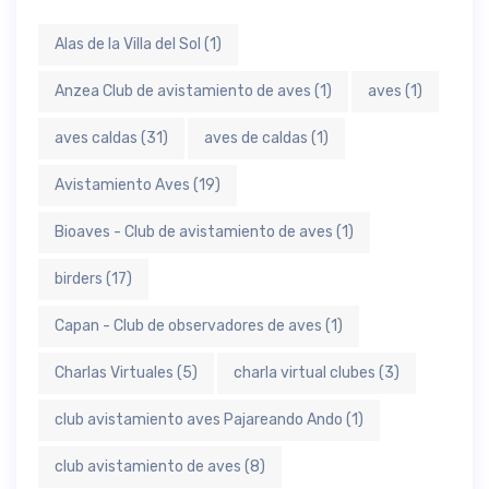
Alas de la Villa del Sol
(1)
Anzea Club de avistamiento de aves
(1)
aves
(1)
aves caldas
(31)
aves de caldas
(1)
Avistamiento Aves
(19)
Bioaves - Club de avistamiento de aves
(1)
birders
(17)
Capan - Club de observadores de aves
(1)
Charlas Virtuales
(5)
charla virtual clubes
(3)
club avistamiento aves Pajareando Ando
(1)
club avistamiento de aves
(8)