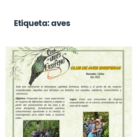
Etiqueta:
aves