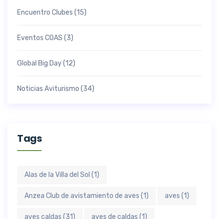
Encuentro Clubes
(15)
Eventos COAS
(3)
Global Big Day
(12)
Noticias Aviturismo
(34)
Tags
Alas de la Villa del Sol
(1)
Anzea Club de avistamiento de aves
(1)
aves
(1)
aves caldas
(31)
aves de caldas
(1)