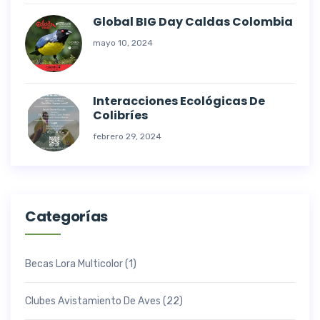
Global BIG Day Caldas Colombia
mayo 10, 2024
Interacciones Ecológicas De
Colibríes
febrero 29, 2024
Categorías
Becas Lora Multicolor
(1)
Clubes Avistamiento De Aves
(22)