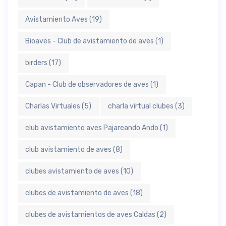
Avistamiento Aves
(19)
Bioaves - Club de avistamiento de aves
(1)
birders
(17)
Capan - Club de observadores de aves
(1)
Charlas Virtuales
(5)
charla virtual clubes
(3)
club avistamiento aves Pajareando Ando
(1)
club avistamiento de aves
(8)
clubes avistamiento de aves
(10)
clubes de avistamiento de aves
(18)
clubes de avistamientos de aves Caldas
(2)