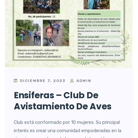
DICIEMBRE 7, 2023
ADMIN
Ensiferas – Club De
Avistamiento De Aves
Club está conformado por 10 mujeres. Su principal
interés es crear una comunidad empoderadas en la