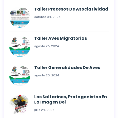
Taller Procesos De Asociatividad
octubre 04, 2024
Taller Aves Migratorias
agosto 26, 2024
Taller Generalidades De Aves
agosto 20, 2024
Los Saltarines, Protagonistas En
La Imagen Del
julio 24, 2024