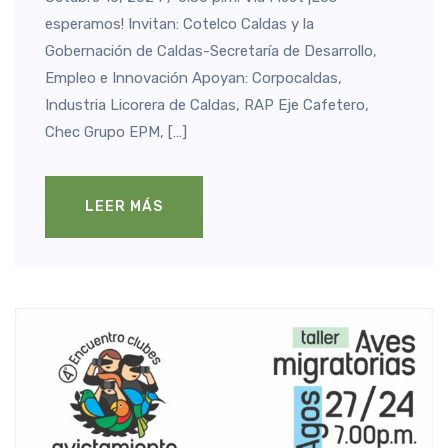
esperamos! Invitan: Cotelco Caldas y la
Gobernación de Caldas-Secretaría de Desarrollo,
Empleo e Innovación Apoyan: Corpocaldas,
Industria Licorera de Caldas, RAP Eje Cafetero,
Chec Grupo EPM, […]
LEER MÁS