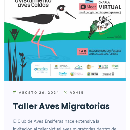
AGOSTO 26, 2024
ADMIN
Taller Aves Migratorias
El Club de Aves Ensiferas hace extensiva la
invitación al taller virtual aves migratorias dentro de