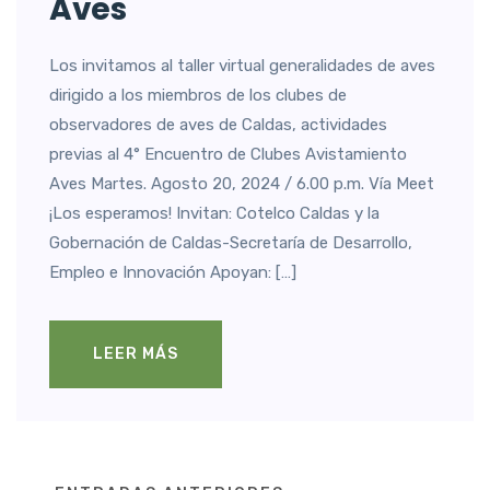
Aves
Los invitamos al taller virtual generalidades de aves
dirigido a los miembros de los clubes de
observadores de aves de Caldas, actividades
previas al 4° Encuentro de Clubes Avistamiento
Aves Martes. Agosto 20, 2024 / 6.00 p.m. Vía Meet
¡Los esperamos! Invitan: Cotelco Caldas y la
Gobernación de Caldas-Secretaría de Desarrollo,
Empleo e Innovación Apoyan: […]
LEER MÁS
Navegación