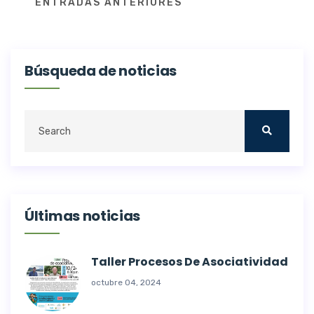
ENTRADAS ANTERIORES
de
entradas
Búsqueda de noticias
Últimas noticias
Taller Procesos De Asociatividad
octubre 04, 2024