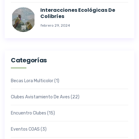
Interacciones Ecológicas De
Colibríes
febrero 29, 2024
Categorías
Becas Lora Multicolor
(1)
Clubes Avistamiento De Aves
(22)
Encuentro Clubes
(15)
Eventos COAS
(3)