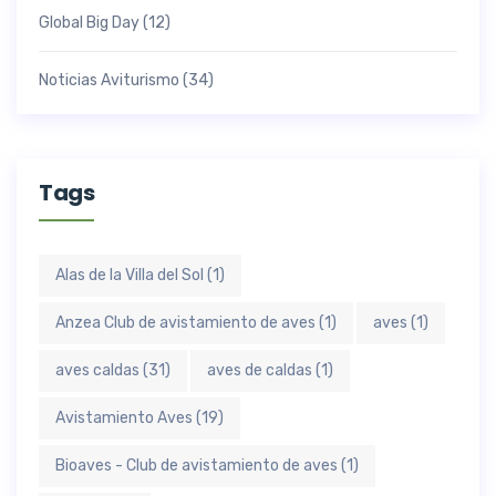
Global Big Day
(12)
Noticias Aviturismo
(34)
Tags
Alas de la Villa del Sol
(1)
Anzea Club de avistamiento de aves
(1)
aves
(1)
aves caldas
(31)
aves de caldas
(1)
Avistamiento Aves
(19)
Bioaves - Club de avistamiento de aves
(1)