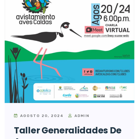
AGOSTO 20, 2024
ADMIN
Taller Generalidades De