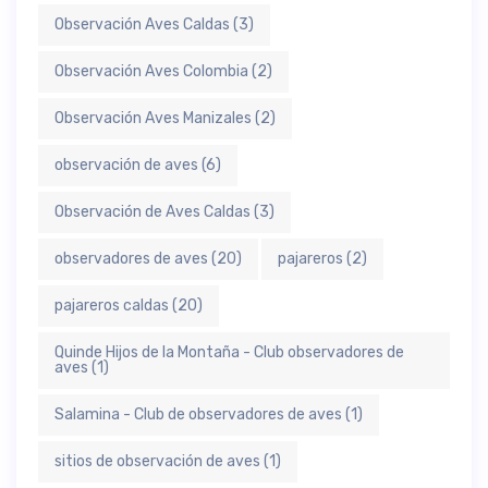
Observación Aves Caldas
(3)
Observación Aves Colombia
(2)
Observación Aves Manizales
(2)
observación de aves
(6)
Observación de Aves Caldas
(3)
observadores de aves
(20)
pajareros
(2)
pajareros caldas
(20)
Quinde Hijos de la Montaña - Club observadores de
aves
(1)
Salamina - Club de observadores de aves
(1)
sitios de observación de aves
(1)