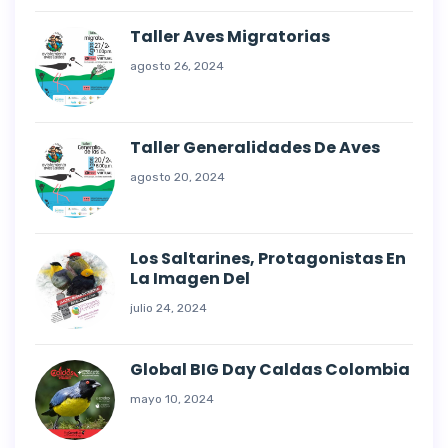
Taller Aves Migratorias
agosto 26, 2024
Taller Generalidades De Aves
agosto 20, 2024
Los Saltarines, Protagonistas En
La Imagen Del
julio 24, 2024
Global BIG Day Caldas Colombia
mayo 10, 2024