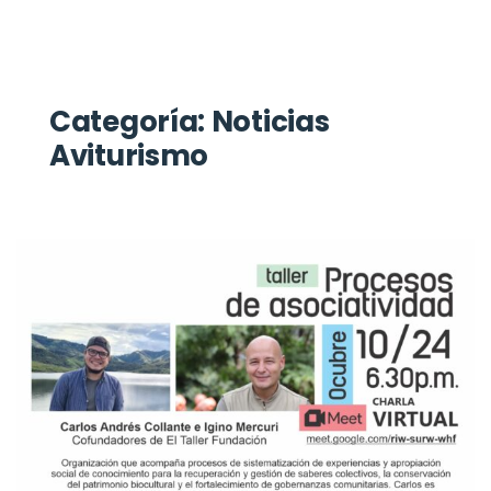
Categoría:
Noticias
Aviturismo