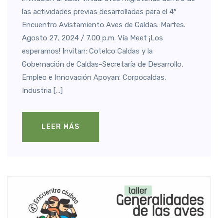
las actividades previas desarrolladas para el 4°
Encuentro Avistamiento Aves de Caldas. Martes.
Agosto 27, 2024 / 7.00 p.m. Vía Meet ¡Los
esperamos! Invitan: Cotelco Caldas y la
Gobernación de Caldas-Secretaría de Desarrollo,
Empleo e Innovación Apoyan: Corpocaldas,
Industria […]
LEER MÁS