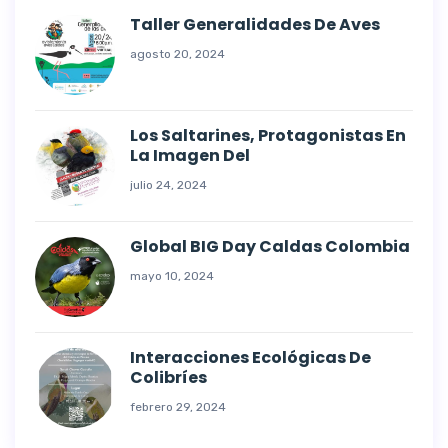
Taller Generalidades De Aves
agosto 20, 2024
Los Saltarines, Protagonistas En
La Imagen Del
julio 24, 2024
Global BIG Day Caldas Colombia
mayo 10, 2024
Interacciones Ecológicas De
Colibríes
febrero 29, 2024