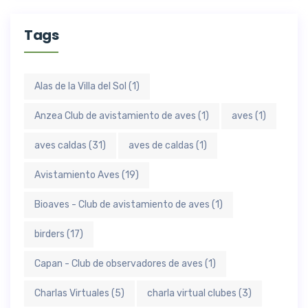
Tags
Alas de la Villa del Sol
(1)
Anzea Club de avistamiento de aves
(1)
aves
(1)
aves caldas
(31)
aves de caldas
(1)
Avistamiento Aves
(19)
Bioaves - Club de avistamiento de aves
(1)
birders
(17)
Capan - Club de observadores de aves
(1)
Charlas Virtuales
(5)
charla virtual clubes
(3)