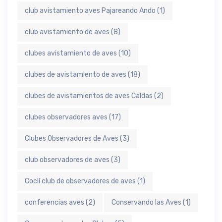
club avistamiento aves Pajareando Ando
(1)
club avistamiento de aves
(8)
clubes avistamiento de aves
(10)
clubes de avistamiento de aves
(18)
clubes de avistamientos de aves Caldas
(2)
clubes observadores aves
(17)
Clubes Observadores de Aves
(3)
club observadores de aves
(3)
Coclí club de observadores de aves
(1)
conferencias aves
(2)
Conservando las Aves
(1)