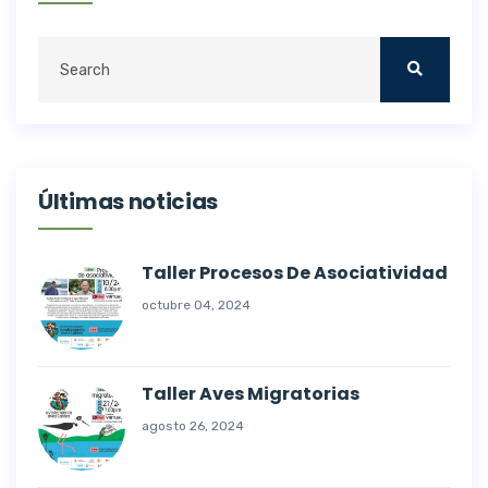
Últimas noticias
Taller Procesos De Asociatividad
octubre 04, 2024
Taller Aves Migratorias
agosto 26, 2024