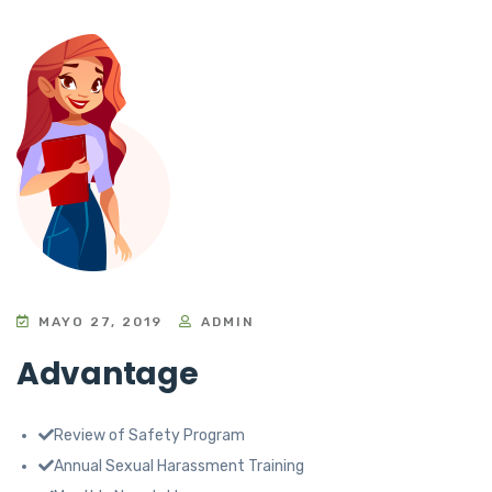
MAYO 27, 2019
ADMIN
Advantage
Review of Safety Program
Annual Sexual Harassment Training