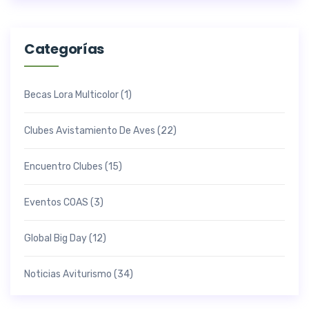
Categorías
Becas Lora Multicolor
(1)
Clubes Avistamiento De Aves
(22)
Encuentro Clubes
(15)
Eventos COAS
(3)
Global Big Day
(12)
Noticias Aviturismo
(34)