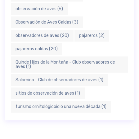
observación de aves
(6)
Observación de Aves Caldas
(3)
observadores de aves
(20)
pajareros
(2)
pajareros caldas
(20)
Quinde Hijos de la Montaña - Club observadores de
aves
(1)
Salamina - Club de observadores de aves
(1)
sitios de observación de aves
(1)
turismo ornitológicoició una nueva década
(1)