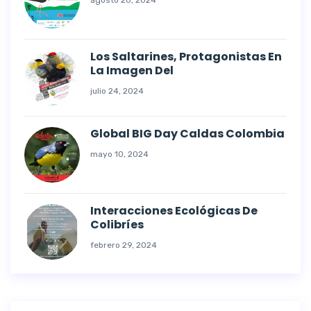
agosto 20, 2024
Los Saltarines, Protagonistas En
La Imagen Del
julio 24, 2024
Global BIG Day Caldas Colombia
mayo 10, 2024
Interacciones Ecológicas De
Colibríes
febrero 29, 2024