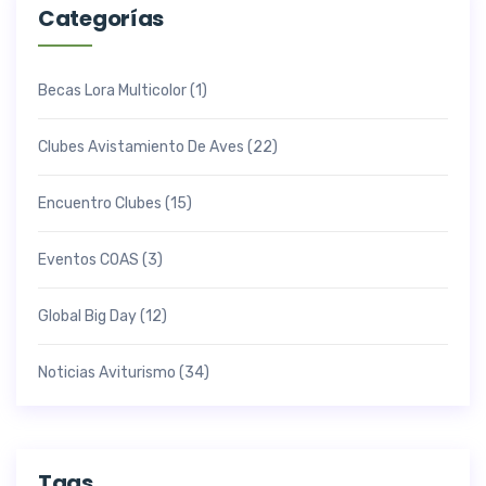
Categorías
Becas Lora Multicolor
(1)
Clubes Avistamiento De Aves
(22)
Encuentro Clubes
(15)
Eventos COAS
(3)
Global Big Day
(12)
Noticias Aviturismo
(34)
Tags