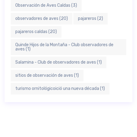
Observación de Aves Caldas
(3)
observadores de aves
(20)
pajareros
(2)
pajareros caldas
(20)
Quinde Hijos de la Montaña - Club observadores de
aves
(1)
Salamina - Club de observadores de aves
(1)
sitios de observación de aves
(1)
turismo ornitológicoició una nueva década
(1)