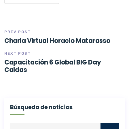
PREV POST
Charla Virtual Horacio Matarasso
NEXT POST
Capacitación 6 Global BIG Day
Caldas
Búsqueda de noticias