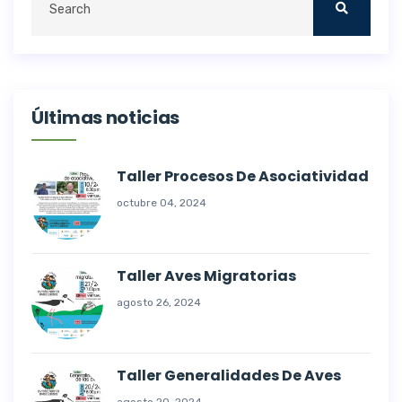
Últimas noticias
Taller Procesos De Asociatividad
octubre 04, 2024
Taller Aves Migratorias
agosto 26, 2024
Taller Generalidades De Aves