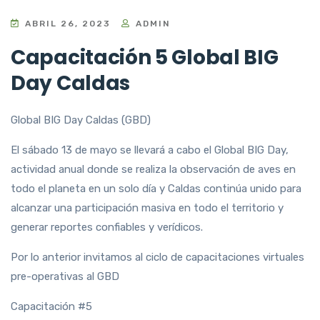
ABRIL 26, 2023
ADMIN
Capacitación 5 Global BIG
Day Caldas
Global BIG Day Caldas (GBD)
El sábado 13 de mayo se llevará a cabo el Global BIG Day,
actividad anual donde se realiza la observación de aves en
todo el planeta en un solo día y Caldas continúa unido para
alcanzar una participación masiva en todo el territorio y
generar reportes confiables y verídicos.
Por lo anterior invitamos al ciclo de capacitaciones virtuales
pre-operativas al GBD
Capacitación #5