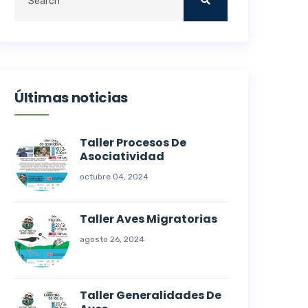
Últimas noticias
Taller Procesos De
Asociatividad
octubre 04, 2024
Taller Aves Migratorias
agosto 26, 2024
Taller Generalidades De