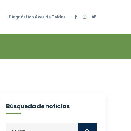
Diagnóstico Aves de Caldas
Búsqueda de noticias