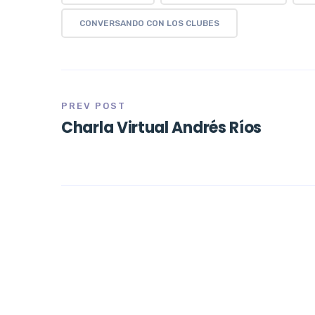
CONVERSANDO CON LOS CLUBES
PREV POST
Charla Virtual Andrés Ríos