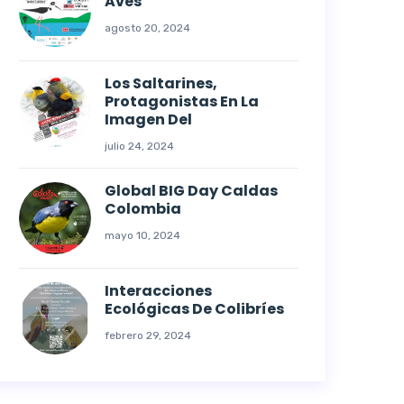
Aves
agosto 20, 2024
Los Saltarines,
Protagonistas En La
Imagen Del
julio 24, 2024
Global BIG Day Caldas
Colombia
mayo 10, 2024
Interacciones
Ecológicas De Colibríes
febrero 29, 2024