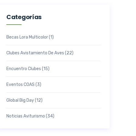
Categorías
Becas Lora Multicolor
(1)
Clubes Avistamiento De Aves
(22)
Encuentro Clubes
(15)
Eventos COAS
(3)
Global Big Day
(12)
Noticias Aviturismo
(34)