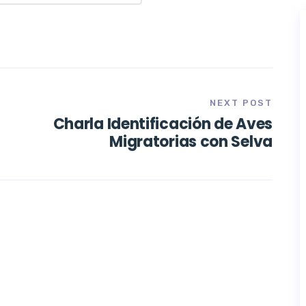
NEXT POST
Charla Identificación de Aves
Migratorias con Selva