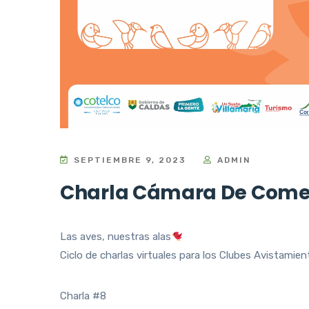
SEPTIEMBRE 9, 2023
ADMIN
Charla Cámara De Come
Las aves, nuestras alas
Ciclo de charlas virtuales para los Clubes Avistamie
Charla #8