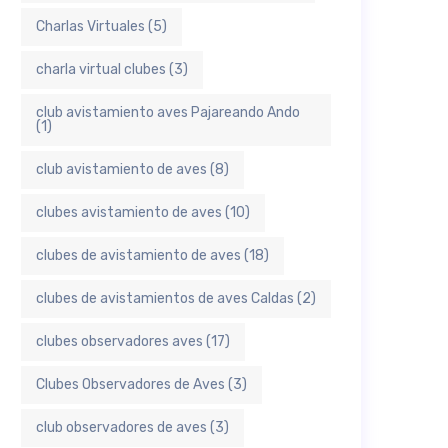
Charlas Virtuales
(5)
charla virtual clubes
(3)
club avistamiento aves Pajareando Ando
(1)
club avistamiento de aves
(8)
clubes avistamiento de aves
(10)
clubes de avistamiento de aves
(18)
clubes de avistamientos de aves Caldas
(2)
clubes observadores aves
(17)
Clubes Observadores de Aves
(3)
club observadores de aves
(3)