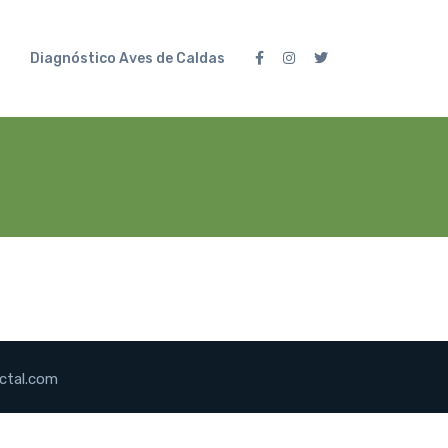
Diagnóstico Aves de Caldas
ctal.com