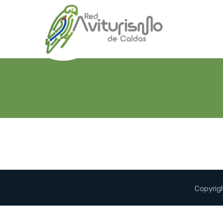
Copyrig