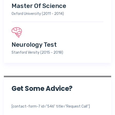
Master Of Science
Oxford Univercity (2011 - 2014)
Neurology Test
Stanford Versity (2015 - 2018)
Get Some Advice?
[contact-form-7 id="546" title="Request Call"]