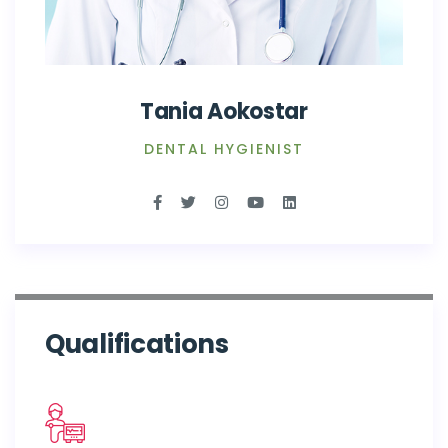
Tania Aokostar
DENTAL HYGIENIST
Qualifications