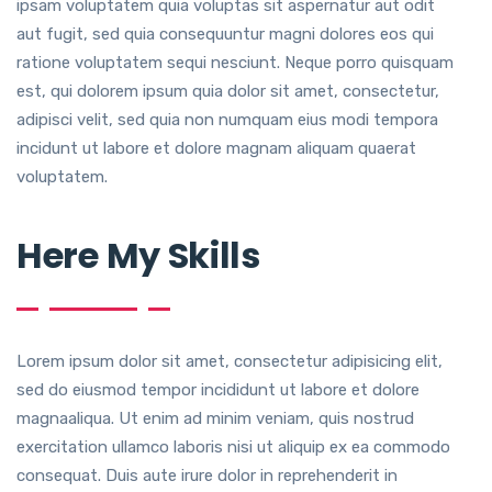
ipsam voluptatem quia voluptas sit aspernatur aut odit
aut fugit, sed quia consequuntur magni dolores eos qui
ratione voluptatem sequi nesciunt. Neque porro quisquam
est, qui dolorem ipsum quia dolor sit amet, consectetur,
adipisci velit, sed quia non numquam eius modi tempora
incidunt ut labore et dolore magnam aliquam quaerat
voluptatem.
Here My Skills
Lorem ipsum dolor sit amet, consectetur adipisicing elit,
sed do eiusmod tempor incididunt ut labore et dolore
magnaaliqua. Ut enim ad minim veniam, quis nostrud
exercitation ullamco laboris nisi ut aliquip ex ea commodo
consequat. Duis aute irure dolor in reprehenderit in