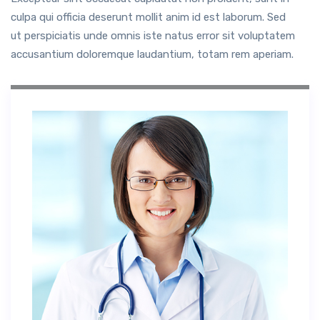
culpa qui officia deserunt mollit anim id est laborum. Sed
ut perspiciatis unde omnis iste natus error sit voluptatem
accusantium doloremque laudantium, totam rem aperiam.