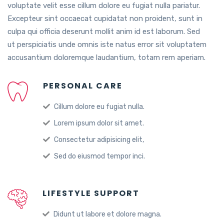
voluptate velit esse cillum dolore eu fugiat nulla pariatur.
Excepteur sint occaecat cupidatat non proident, sunt in
culpa qui officia deserunt mollit anim id est laborum. Sed
ut perspiciatis unde omnis iste natus error sit voluptatem
accusantium doloremque laudantium, totam rem aperiam.
PERSONAL CARE
Cillum dolore eu fugiat nulla.
Lorem ipsum dolor sit amet.
Consectetur adipisicing elit,
Sed do eiusmod tempor inci.
LIFESTYLE SUPPORT
Didunt ut labore et dolore magna.